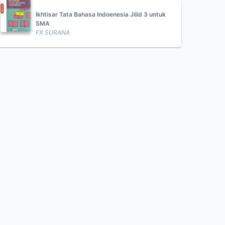
Ikhtisar Tata Bahasa Indoenesia Jilid 3 untuk
SMA
FX SURANA