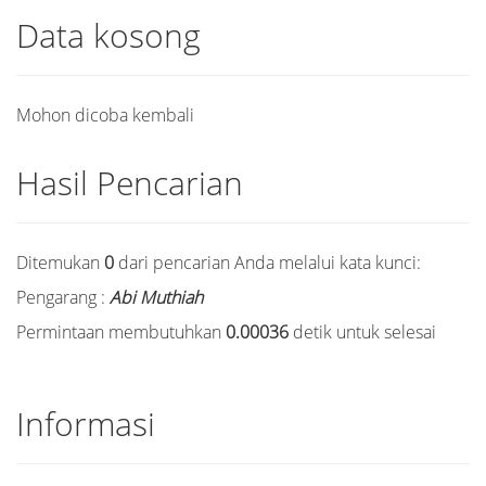
Data kosong
Mohon dicoba kembali
Hasil Pencarian
Ditemukan
0
dari pencarian Anda melalui kata kunci:
Pengarang :
Abi Muthiah
Permintaan membutuhkan
0.00036
detik untuk selesai
Informasi