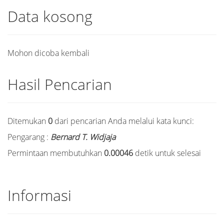
Data kosong
Mohon dicoba kembali
Hasil Pencarian
Ditemukan
0
dari pencarian Anda melalui kata kunci:
Pengarang :
Bernard T. Widjaja
Permintaan membutuhkan
0.00046
detik untuk selesai
Informasi