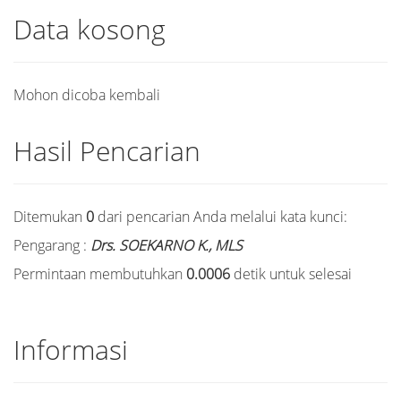
Data kosong
Mohon dicoba kembali
Hasil Pencarian
Ditemukan
0
dari pencarian Anda melalui kata kunci:
Pengarang :
Drs. SOEKARNO K., MLS
Permintaan membutuhkan
0.0006
detik untuk selesai
Informasi