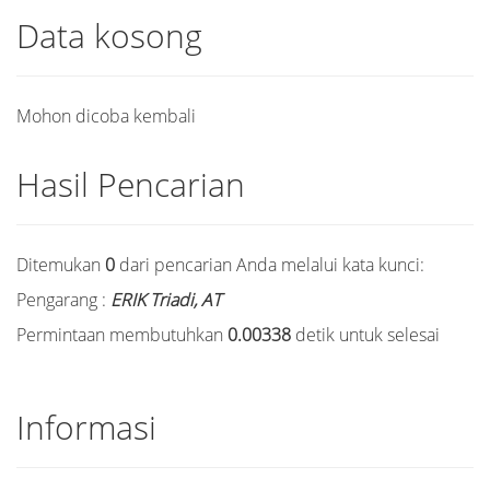
Data kosong
Mohon dicoba kembali
Hasil Pencarian
Ditemukan
0
dari pencarian Anda melalui kata kunci:
Pengarang :
ERIK Triadi, AT
Permintaan membutuhkan
0.00338
detik untuk selesai
Informasi