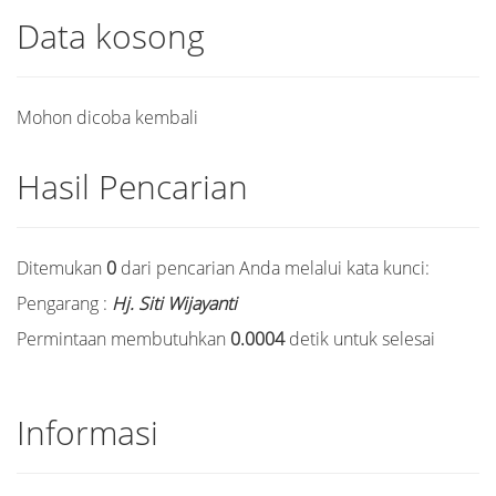
Data kosong
Mohon dicoba kembali
Hasil Pencarian
Ditemukan
0
dari pencarian Anda melalui kata kunci:
Pengarang :
Hj. Siti Wijayanti
Permintaan membutuhkan
0.0004
detik untuk selesai
Informasi