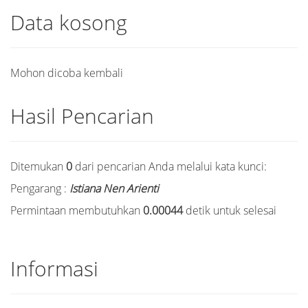
Data kosong
Mohon dicoba kembali
Hasil Pencarian
Ditemukan
0
dari pencarian Anda melalui kata kunci:
Pengarang :
Istiana Nen Arienti
Permintaan membutuhkan
0.00044
detik untuk selesai
Informasi