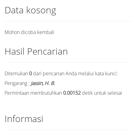
Data kosong
Mohon dicoba kembali
Hasil Pencarian
Ditemukan
0
dari pencarian Anda melalui kata kunci:
Pengarang :
Jassin, H. B.
Permintaan membutuhkan
0.00152
detik untuk selesai
Informasi