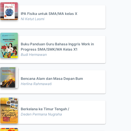
IPA Fisika untuk SMA/MA kelas X
Ni Ketut Lasmi
Buku Panduan Guru Bahasa Inggris Work in
Progress SMA/SMK/MA Kelas X1
Budi Hermawan
Bencana Alam dan Masa Depan Bum
Herlina Rahmawati
Berkelana ke Timur Tengah /
Deden Permana Nugraha