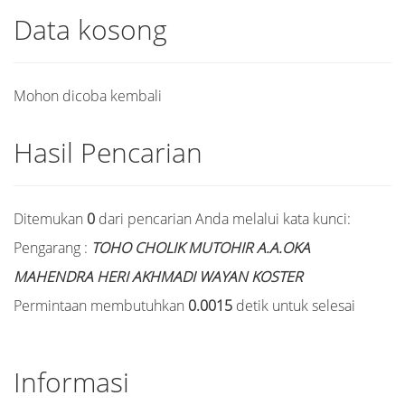
Data kosong
Mohon dicoba kembali
Hasil Pencarian
Ditemukan
0
dari pencarian Anda melalui kata kunci:
Pengarang :
TOHO CHOLIK MUTOHIR A.A.OKA
MAHENDRA HERI AKHMADI WAYAN KOSTER
Permintaan membutuhkan
0.0015
detik untuk selesai
Informasi