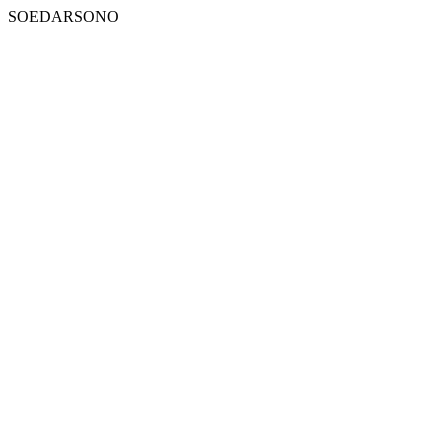
SOEDARSONO