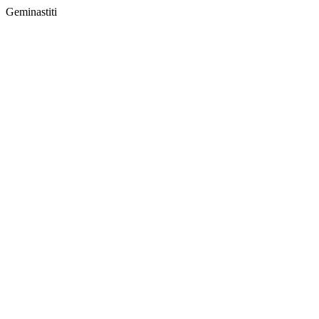
Geminastiti