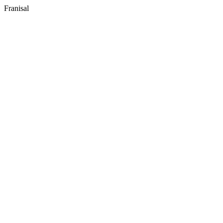
Franisal