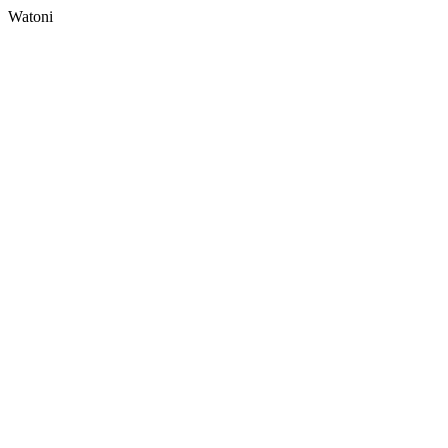
Watoni