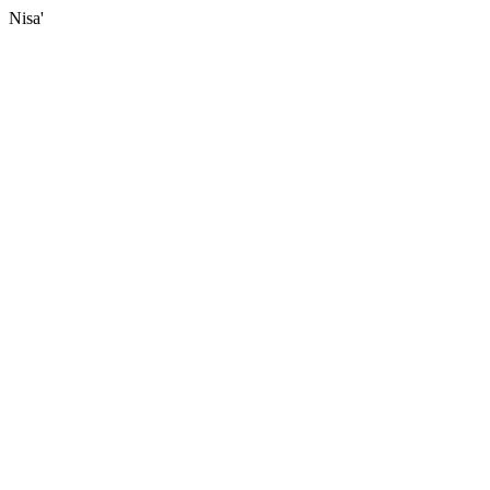
Nisa'