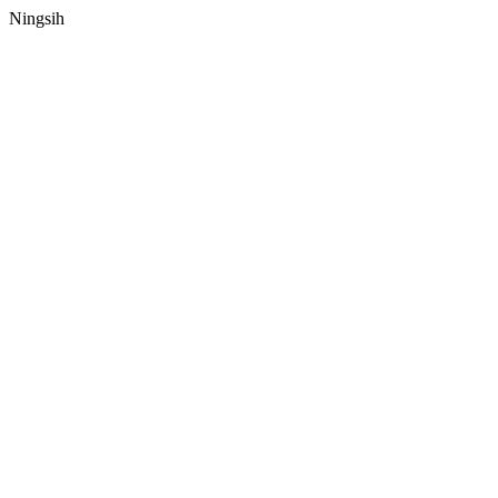
Ningsih