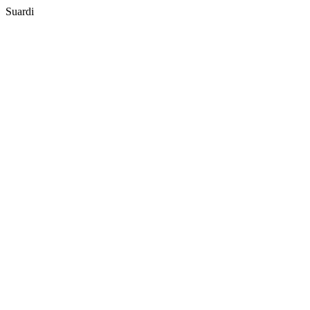
Suardi