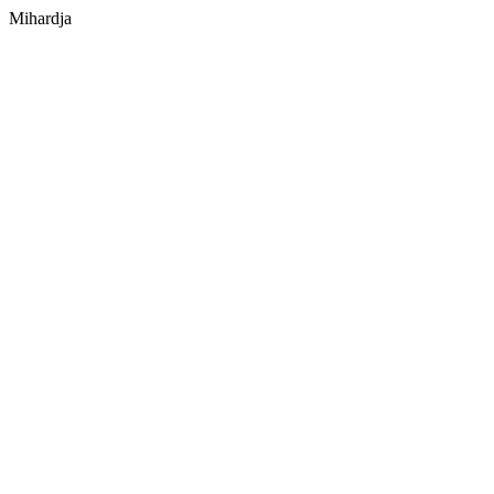
Mihardja