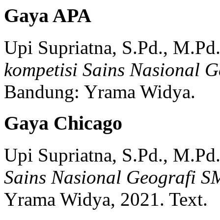
Gaya APA
Upi Supriatna, S.Pd., M.Pd
kompetisi Sains Nasional 
Bandung:
Yrama Widya.
Gaya Chicago
Upi Supriatna, S.Pd., M.Pd
Sains Nasional Geografi 
Yrama Widya,
2021.
Text.