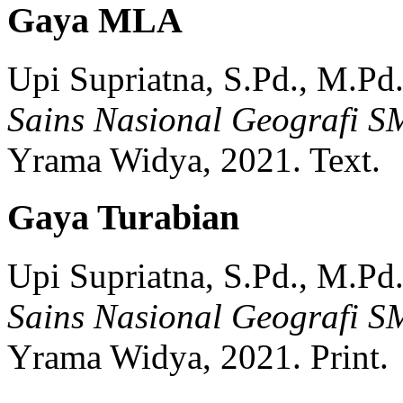
Gaya MLA
Upi Supriatna, S.Pd., M.Pd
Sains Nasional Geografi 
Yrama Widya,
2021.
Text.
Gaya Turabian
Upi Supriatna, S.Pd., M.Pd
Sains Nasional Geografi 
Yrama Widya,
2021.
Print.