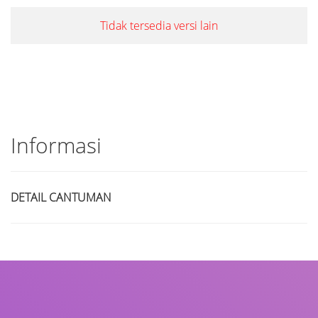
Tidak tersedia versi lain
Informasi
DETAIL CANTUMAN
Judul