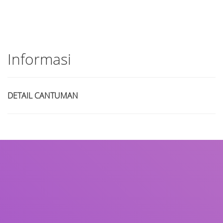
Informasi
DETAIL CANTUMAN
Judul
Pengarang