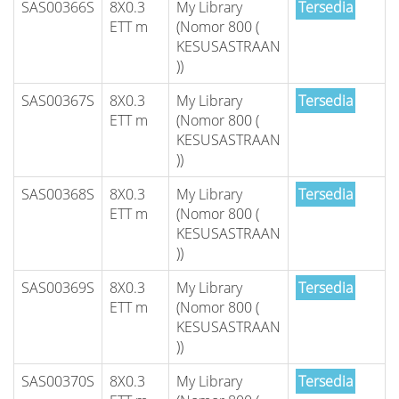
SAS00366S
8X0.3
My Library
Tersedia
ETT m
(Nomor 800 (
KESUSASTRAAN
))
SAS00367S
8X0.3
My Library
Tersedia
ETT m
(Nomor 800 (
KESUSASTRAAN
))
SAS00368S
8X0.3
My Library
Tersedia
ETT m
(Nomor 800 (
KESUSASTRAAN
))
SAS00369S
8X0.3
My Library
Tersedia
ETT m
(Nomor 800 (
KESUSASTRAAN
))
SAS00370S
8X0.3
My Library
Tersedia