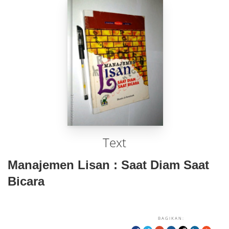
Text
Manajemen Lisan : Saat Diam Saat
Bicara
BAGIKAN: