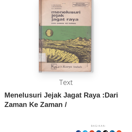
Text
Menelusuri Jejak Jagat Raya :dari
Zaman Ke Zaman /
BAGIKAN: