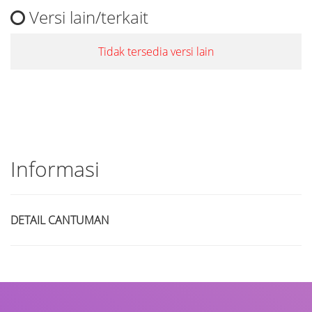
Versi lain/terkait
Tidak tersedia versi lain
Informasi
DETAIL CANTUMAN