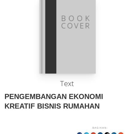
Text
PENGEMBANGAN EKONOMI
KREATIF BISNIS RUMAHAN
BAGIKAN: