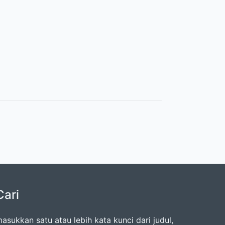
Cari
asukkan satu atau lebih kata kunci dari judul,