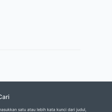
Cari
asukkan satu atau lebih kata kunci dari judul,