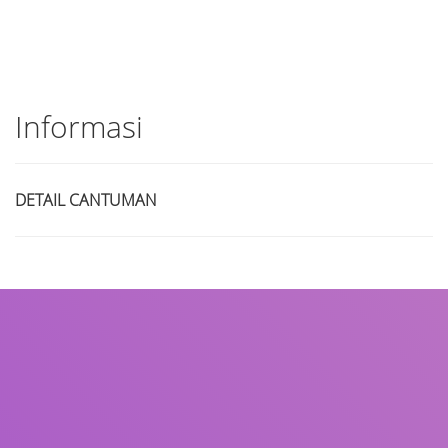
Informasi
DETAIL CANTUMAN
Judul
Pengarang