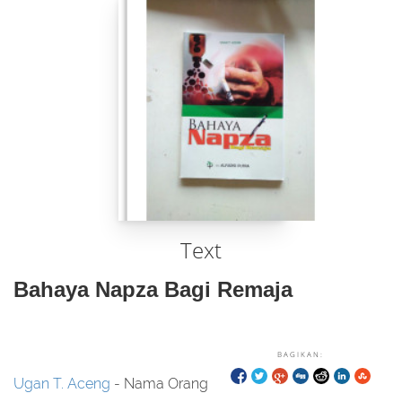
Text
Bahaya Napza Bagi Remaja
BAGIKAN:
Ugan T. Aceng
- Nama Orang