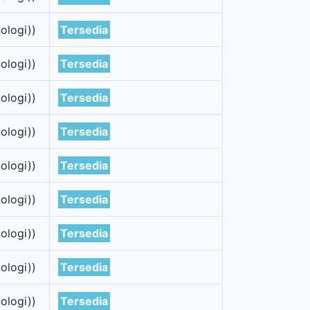
ologi))
Tersedia
ologi))
Tersedia
ologi))
Tersedia
ologi))
Tersedia
ologi))
Tersedia
ologi))
Tersedia
ologi))
Tersedia
ologi))
Tersedia
ologi))
Tersedia