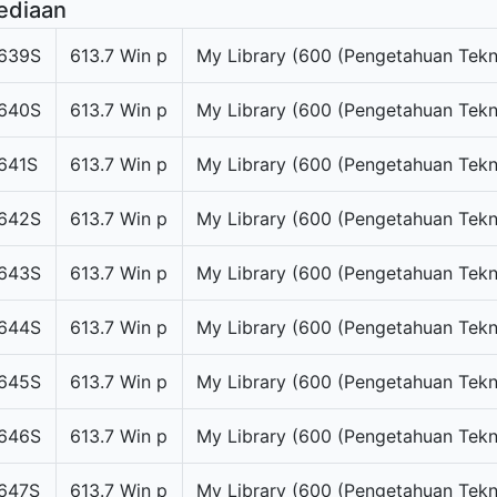
ediaan
639S
613.7 Win p
My Library (600 (Pengetahuan Tekn
640S
613.7 Win p
My Library (600 (Pengetahuan Tekn
641S
613.7 Win p
My Library (600 (Pengetahuan Tekn
642S
613.7 Win p
My Library (600 (Pengetahuan Tekn
643S
613.7 Win p
My Library (600 (Pengetahuan Tekn
644S
613.7 Win p
My Library (600 (Pengetahuan Tekn
645S
613.7 Win p
My Library (600 (Pengetahuan Tekn
646S
613.7 Win p
My Library (600 (Pengetahuan Tekn
647S
613.7 Win p
My Library (600 (Pengetahuan Tekn