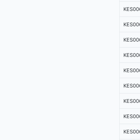
KES00
KES00
KES00
KES00
KES00
KES00
KES00
KES00
KES00