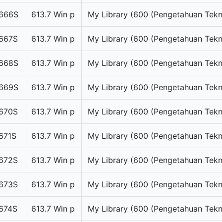
666S
613.7 Win p
My Library (600 (Pengetahuan Tekn
667S
613.7 Win p
My Library (600 (Pengetahuan Tekn
668S
613.7 Win p
My Library (600 (Pengetahuan Tekn
669S
613.7 Win p
My Library (600 (Pengetahuan Tekn
670S
613.7 Win p
My Library (600 (Pengetahuan Tekn
671S
613.7 Win p
My Library (600 (Pengetahuan Tekn
672S
613.7 Win p
My Library (600 (Pengetahuan Tekn
673S
613.7 Win p
My Library (600 (Pengetahuan Tekn
674S
613.7 Win p
My Library (600 (Pengetahuan Tekn