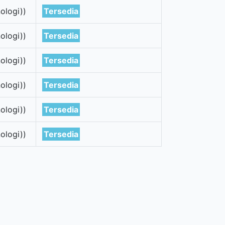
ologi))
Tersedia
ologi))
Tersedia
ologi))
Tersedia
ologi))
Tersedia
ologi))
Tersedia
ologi))
Tersedia