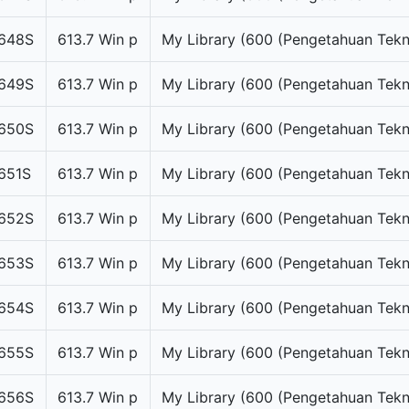
648S
613.7 Win p
My Library (600 (Pengetahuan Tekn
649S
613.7 Win p
My Library (600 (Pengetahuan Tekn
650S
613.7 Win p
My Library (600 (Pengetahuan Tekn
651S
613.7 Win p
My Library (600 (Pengetahuan Tekn
652S
613.7 Win p
My Library (600 (Pengetahuan Tekn
653S
613.7 Win p
My Library (600 (Pengetahuan Tekn
654S
613.7 Win p
My Library (600 (Pengetahuan Tekn
655S
613.7 Win p
My Library (600 (Pengetahuan Tekn
656S
613.7 Win p
My Library (600 (Pengetahuan Tekn