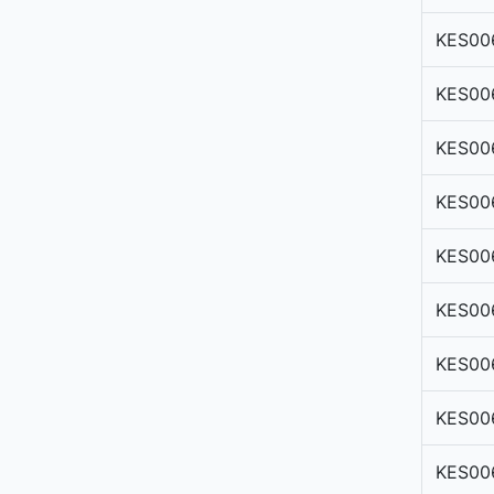
KES00
KES00
KES00
KES00
KES00
KES00
KES00
KES00
KES00