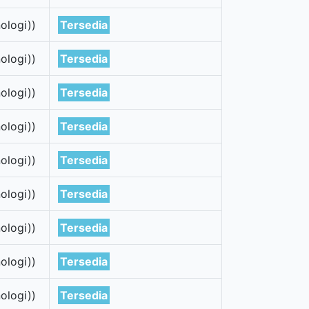
ologi))
Tersedia
ologi))
Tersedia
ologi))
Tersedia
ologi))
Tersedia
ologi))
Tersedia
ologi))
Tersedia
ologi))
Tersedia
ologi))
Tersedia
ologi))
Tersedia