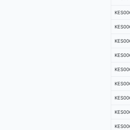
KES00
KES00
KES00
KES00
KES00
KES00
KES00
KES00
KES00