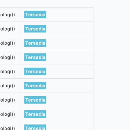
ologi))
Tersedia
ologi))
Tersedia
ologi))
Tersedia
ologi))
Tersedia
ologi))
Tersedia
ologi))
Tersedia
ologi))
Tersedia
ologi))
Tersedia
ologi))
Tersedia