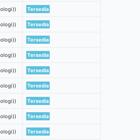
ologi))
Tersedia
ologi))
Tersedia
ologi))
Tersedia
ologi))
Tersedia
ologi))
Tersedia
ologi))
Tersedia
ologi))
Tersedia
ologi))
Tersedia
ologi))
Tersedia