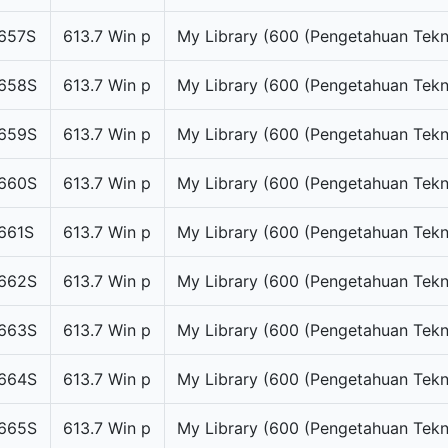
657S
613.7 Win p
My Library (600 (Pengetahuan Tekn
658S
613.7 Win p
My Library (600 (Pengetahuan Tekn
659S
613.7 Win p
My Library (600 (Pengetahuan Tekn
660S
613.7 Win p
My Library (600 (Pengetahuan Tekn
661S
613.7 Win p
My Library (600 (Pengetahuan Tekn
662S
613.7 Win p
My Library (600 (Pengetahuan Tekn
663S
613.7 Win p
My Library (600 (Pengetahuan Tekn
664S
613.7 Win p
My Library (600 (Pengetahuan Tekn
665S
613.7 Win p
My Library (600 (Pengetahuan Tekn