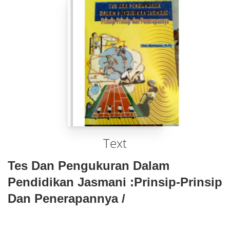
Text
Tes Dan Pengukuran Dalam
Pendidikan Jasmani :Prinsip-Prinsip
Dan Penerapannya /