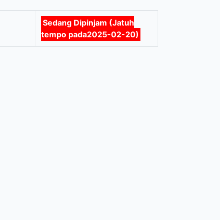
Sedang Dipinjam (Jatuh
tempo pada2025-02-20)