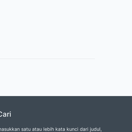
Cari
asukkan satu atau lebih kata kunci dari judul,