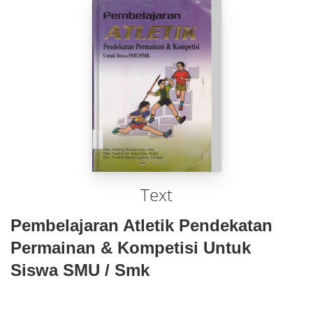
Text
Pembelajaran Atletik Pendekatan
Permainan & Kompetisi Untuk
Siswa SMU / Smk