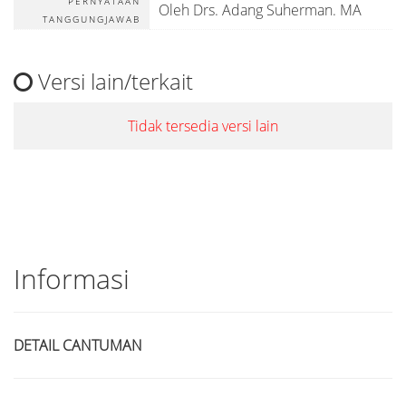
PERNYATAAN
Oleh Drs. Adang Suherman. MA
TANGGUNGJAWAB
Versi lain/terkait
Tidak tersedia versi lain
Informasi
DETAIL CANTUMAN