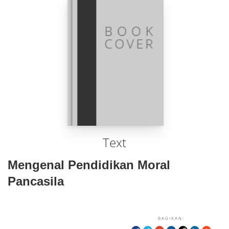
Text
Mengenal Pendidikan Moral
Pancasila
BAGIKAN: