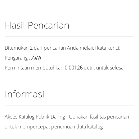
Hasil Pencarian
Ditemukan
2
dari pencarian Anda melalui kata kunci:
Pengarang :
AINI
Permintaan membutuhkan
0.00126
detik untuk selesai
Informasi
Akses Katalog Publik Daring - Gunakan fasilitas pencarian
untuk mempercepat penemuan data katalog