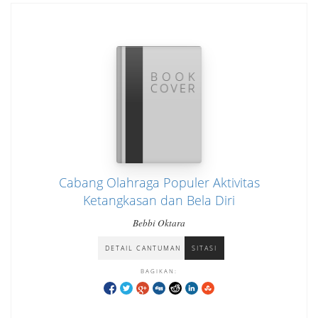
Cabang Olahraga Populer Aktivitas
Ketangkasan dan Bela Diri
Bebbi Oktara
DETAIL CANTUMAN
SITASI
BAGIKAN: