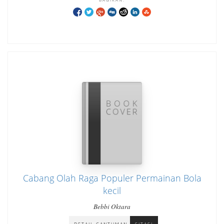
Cabang Olah Raga Populer Permainan Bola
kecil
Bebbi Oktara