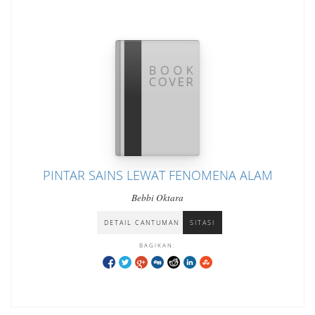
PINTAR SAINS LEWAT FENOMENA ALAM
Bebbi Oktara
DETAIL CANTUMAN
SITASI
BAGIKAN: