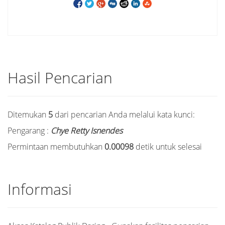
Hasil Pencarian
Ditemukan
5
dari pencarian Anda melalui kata kunci:
Pengarang :
Chye Retty Isnendes
Permintaan membutuhkan
0.00098
detik untuk selesai
Informasi