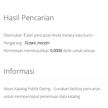
Hasil Pencarian
Ditemukan
1
dari pencarian Anda melalui kata kunci:
Pengarang :
Firzani ,Hendri
Permintaan membutuhkan
0.0008
detik untuk selesai
Informasi
Akses Katalog Publik Daring - Gunakan fasilitas pencarian
untuk mempercepat penemuan data katalog