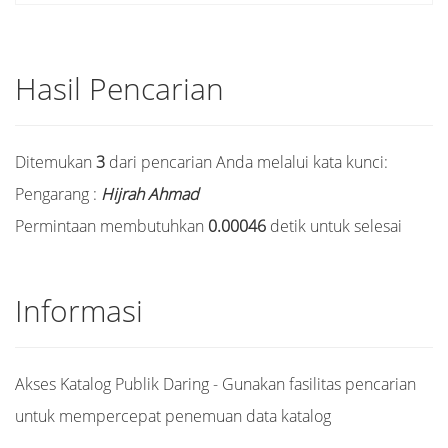
Hasil Pencarian
Ditemukan
3
dari pencarian Anda melalui kata kunci:
Pengarang :
Hijrah Ahmad
Permintaan membutuhkan
0.00046
detik untuk selesai
Informasi
Akses Katalog Publik Daring - Gunakan fasilitas pencarian
untuk mempercepat penemuan data katalog