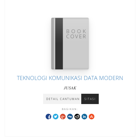
TEKNOLOGI KOMUNIKASI DATA MODERN
JUSAK
DETAIL CANTUMAN
SITASI
BAGIKAN: