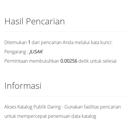
Hasil Pencarian
Ditemukan
1
dari pencarian Anda melalui kata kunci:
Pengarang :
JUSAK
Permintaan membutuhkan
0.00256
detik untuk selesai
Informasi
Akses Katalog Publik Daring - Gunakan fasilitas pencarian
untuk mempercepat penemuan data katalog