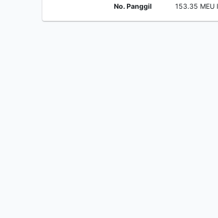
No. Panggil
153.35 MEU 