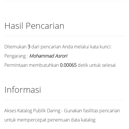
Hasil Pencarian
Ditemukan
3
dari pencarian Anda melalui kata kunci:
Pengarang :
Mohammad Asrori
Permintaan membutuhkan
0.00065
detik untuk selesai
Informasi
Akses Katalog Publik Daring - Gunakan fasilitas pencarian
untuk mempercepat penemuan data katalog