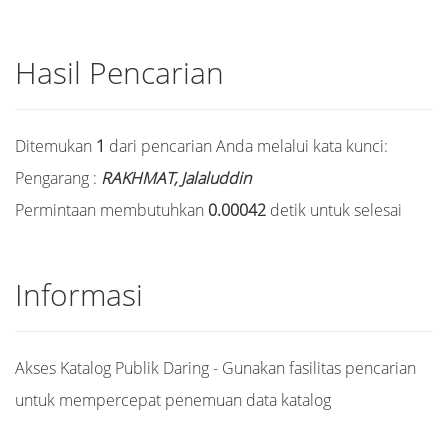
Hasil Pencarian
Ditemukan
1
dari pencarian Anda melalui kata kunci:
Pengarang :
RAKHMAT, Jalaluddin
Permintaan membutuhkan
0.00042
detik untuk selesai
Informasi
Akses Katalog Publik Daring - Gunakan fasilitas pencarian
untuk mempercepat penemuan data katalog