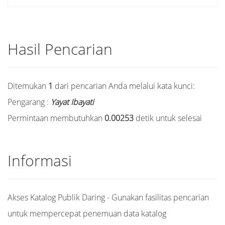
Hasil Pencarian
Ditemukan
1
dari pencarian Anda melalui kata kunci:
Pengarang :
Yayat Ibayati
Permintaan membutuhkan
0.00253
detik untuk selesai
Informasi
Akses Katalog Publik Daring - Gunakan fasilitas pencarian
untuk mempercepat penemuan data katalog