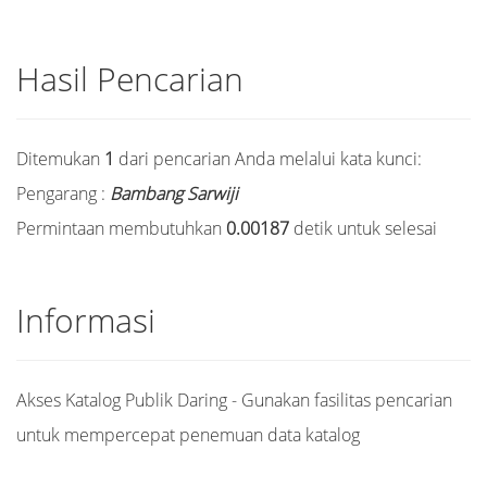
Hasil Pencarian
Ditemukan
1
dari pencarian Anda melalui kata kunci:
Pengarang :
Bambang Sarwiji
Permintaan membutuhkan
0.00187
detik untuk selesai
Informasi
Akses Katalog Publik Daring - Gunakan fasilitas pencarian
untuk mempercepat penemuan data katalog