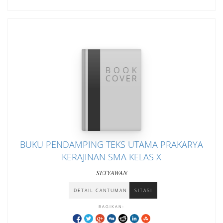
BUKU PENDAMPING TEKS UTAMA PRAKARYA
KERAJINAN SMA KELAS X
SETYAWAN
DETAIL CANTUMAN
SITASI
BAGIKAN: