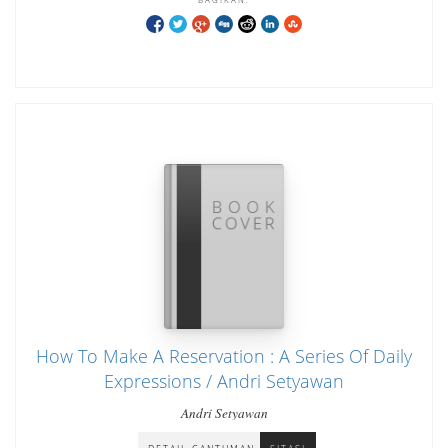
How To Make A Reservation : A Series Of Daily
Expressions / Andri Setyawan
Andri Setyawan