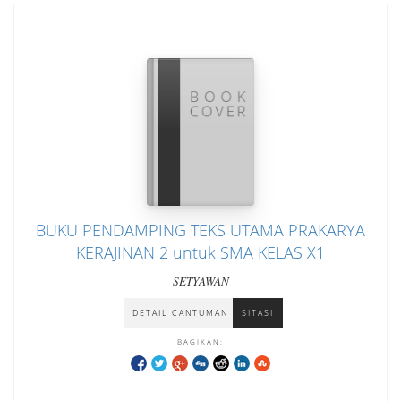
BUKU PENDAMPING TEKS UTAMA PRAKARYA
KERAJINAN 2 untuk SMA KELAS X1
SETYAWAN
DETAIL CANTUMAN
SITASI
BAGIKAN: